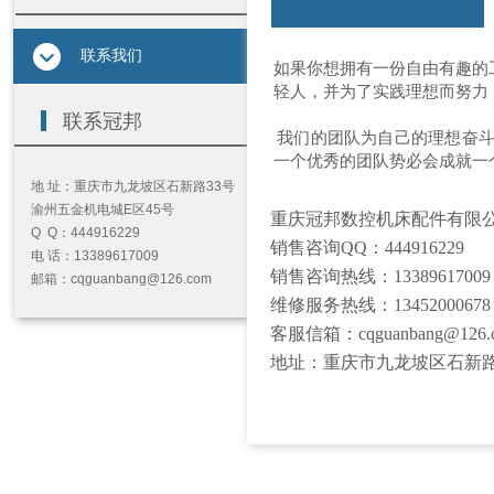
联系我们
如果你想拥有一份自由有趣的
轻人，并为了实践理想而努力
联系冠邦
按钮文本
我们的团队为自己的理想奋
一个优秀的团队势必会成就一
地 址：重庆市九龙坡区石新路33号
渝州五金机电城E区45号
重庆冠邦数控机床配件有限
Q Q：444916229
销售咨询QQ：444916229
电 话：13389617009
销售咨询热线：1338961700
邮箱：cqguanbang@126.com
维修服务热线：1345200067
客服信箱：cqguanbang@126.
地址：重庆市九龙坡区石新路