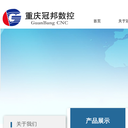
首页
关于
产品展示
关于我们