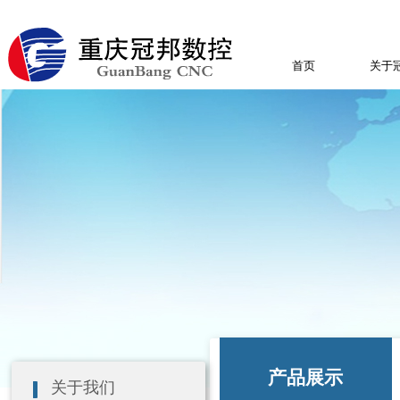
首页
关于
产品展示
关于我们