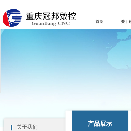
首页
关于
产品展示
关于我们